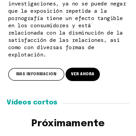
investigaciones, ya no se puede negar
que la exposición repetida a la
pornografía tiene un efecto tangible
en los consumidores y está
relacionada con la disminución de la
satisfacción de las relaciones, así
como con diversas formas de
explotación.
MÁS INFORMACIÓN
VER AHORA
Vídeos cortos
Próximamente