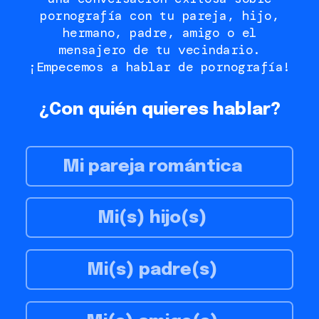
pornografía con tu pareja, hijo,
hermano, padre, amigo o el
mensajero de tu vecindario.
¡Empecemos a hablar de pornografía!
¿Con quién quieres hablar?
Mi pareja romántica
Mi(s) hijo(s)
Mi(s) padre(s)