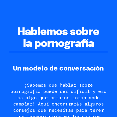
Hablemos sobre
la pornografía
Un modelo de conversación
¡Sabemos que hablar sobre
pornografía puede ser difícil y eso
es algo que estamos intentando
cambiar! Aquí encontrarás algunos
consejos que necesitas para tener
una conversación exitosa sobre